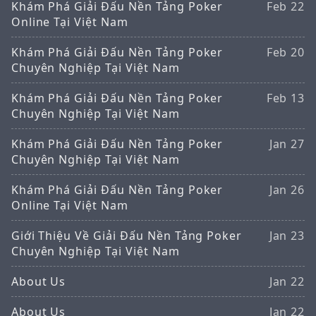
Khám Phá Giải Đấu Nền Tảng Poker
Feb 22
Online Tại Việt Nam
Khám Phá Giải Đấu Nền Tảng Poker
Feb 20
Chuyên Nghiệp Tại Việt Nam
Khám Phá Giải Đấu Nền Tảng Poker
Feb 13
Chuyên Nghiệp Tại Việt Nam
Khám Phá Giải Đấu Nền Tảng Poker
Jan 27
Chuyên Nghiệp Tại Việt Nam
Khám Phá Giải Đấu Nền Tảng Poker
Jan 26
Online Tại Việt Nam
Giới Thiệu Về Giải Đấu Nền Tảng Poker
Jan 23
Chuyên Nghiệp Tại Việt Nam
About Us
Jan 22
About Us
Jan 22