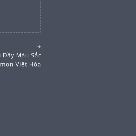
i Đầy Màu Sắc
mon Việt Hóa