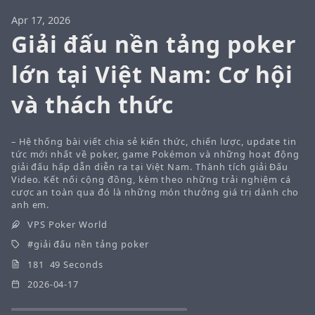
Apr 17, 2026
Giải đấu nền tảng poker
lớn tại Việt Nam: Cơ hội
và thách thức
– Hệ thống bài viết chia sẻ kiến thức, chiến lược, update tin
tức mới nhất về poker, game Pokémon và những hoạt động
giải đấu hấp dẫn diễn ra tại Việt Nam. Thành tích giải Đấu
Video. Kết nối cộng đồng, kèm theo những trải nghiệm cá
cược an toàn qua đó là những món thưởng giá trị dành cho
anh em.
VPS Poker World
giải đấu nền tảng poker
181 49 Seconds
2026-04-17