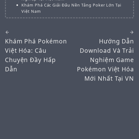
Khám Phá Các Giải Đấu Nền Tảng Poker Lớn Tại
Việt Nam
Khám Phá Pokémon
Hướng Dẫn
Việt Hóa: Câu
Download Và Trải
Chuyện Đầy Hấp
Nghiệm Game
Dẫn
Pokémon Việt Hóa
Mới Nhất Tại VN