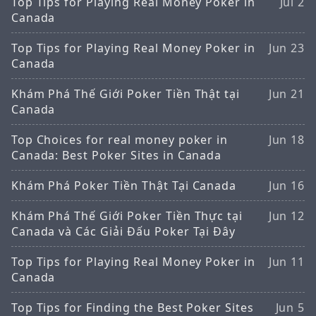
Top Tips for Playing Real Money Poker in
Jul 2
Canada
Top Tips for Playing Real Money Poker in
Jun 23
Canada
Khám Phá Thế Giới Poker Tiền Thật tại
Jun 21
Canada
Top Choices for real money poker in
Jun 18
Canada: Best Poker Sites in Canada
Khám Phá Poker Tiền Thật Tại Canada
Jun 16
Khám Phá Thế Giới Poker Tiền Thực tại
Jun 12
Canada và Các Giải Đấu Poker Tại Đây
Top Tips for Playing Real Money Poker in
Jun 11
Canada
Top Tips for Finding the Best Poker Sites
Jun 5