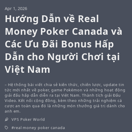
Apr 1, 2026
Hướng Dẫn về Real
Money Poker Canada và
Các Ưu Đãi Bonus Hấp
Dẫn cho Người Chơi tại
Việt Nam
– Hệ thống bài viết chia sẻ kiến thức, chiến lược, update tin
tức mới nhất về poker, game Pokémon và những hoạt động
giải đấu hấp dẫn diễn ra tại Việt Nam. Thành tích giải Đấu
Video. Kết nối cộng đồng, kèm theo những trải nghiệm cá
cược an toàn qua đó là những món thưởng giá trị dành cho
anh em.
VPS Poker World
real money poker canada