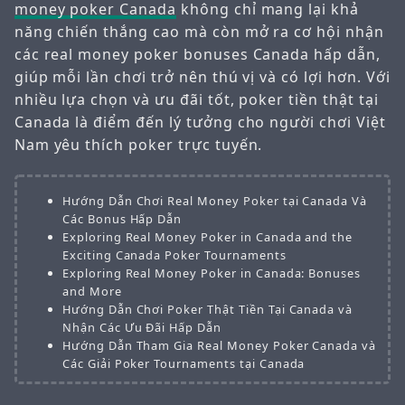
money poker Canada
không chỉ mang lại khả
năng chiến thắng cao mà còn mở ra cơ hội nhận
các real money poker bonuses Canada hấp dẫn,
giúp mỗi lần chơi trở nên thú vị và có lợi hơn. Với
nhiều lựa chọn và ưu đãi tốt, poker tiền thật tại
Canada là điểm đến lý tưởng cho người chơi Việt
Nam yêu thích poker trực tuyến.
Hướng Dẫn Chơi Real Money Poker tại Canada Và
Các Bonus Hấp Dẫn
Exploring Real Money Poker in Canada and the
Exciting Canada Poker Tournaments
Exploring Real Money Poker in Canada: Bonuses
and More
Hướng Dẫn Chơi Poker Thật Tiền Tại Canada và
Nhận Các Ưu Đãi Hấp Dẫn
Hướng Dẫn Tham Gia Real Money Poker Canada và
Các Giải Poker Tournaments tại Canada