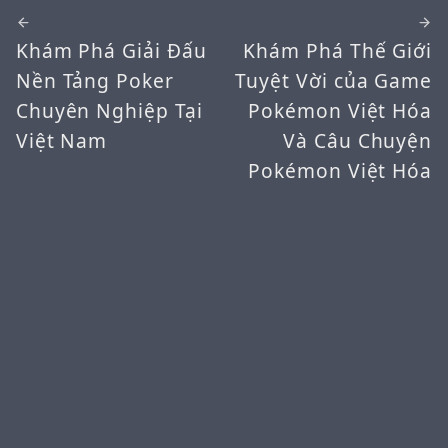
Khám Phá Giải Đấu
Khám Phá Thế Giới
Nền Tảng Poker
Tuyệt Vời của Game
Chuyên Nghiệp Tại
Pokémon Việt Hóa
Việt Nam
Và Câu Chuyện
Pokémon Việt Hóa