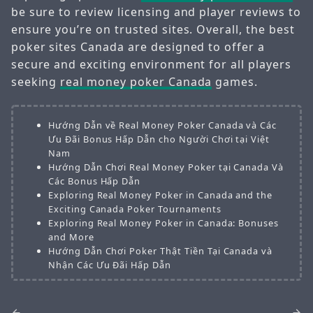
be sure to review licensing and player reviews to
ensure you’re on trusted sites. Overall, the best
poker sites Canada are designed to offer a
secure and exciting environment for all players
seeking
real money poker Canada
games.
Hướng Dẫn về Real Money Poker Canada và Các
Ưu Đãi Bonus Hấp Dẫn cho Người Chơi tại Việt
Nam
Hướng Dẫn Chơi Real Money Poker tại Canada Và
Các Bonus Hấp Dẫn
Exploring Real Money Poker in Canada and the
Exciting Canada Poker Tournaments
Exploring Real Money Poker in Canada: Bonuses
and More
Hướng Dẫn Chơi Poker Thật Tiền Tại Canada và
Nhận Các Ưu Đãi Hấp Dẫn