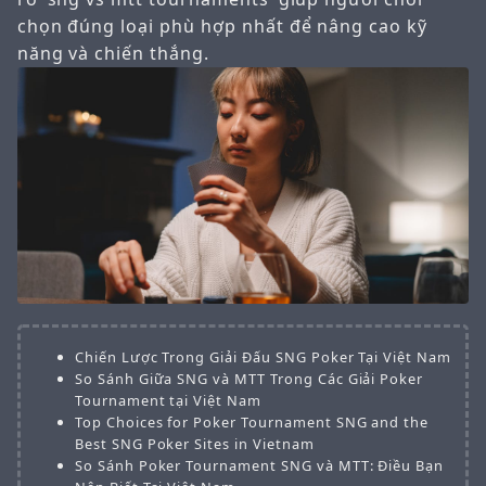
chọn đúng loại phù hợp nhất để nâng cao kỹ
năng và chiến thắng.
Chiến Lược Trong Giải Đấu SNG Poker Tại Việt Nam
So Sánh Giữa SNG và MTT Trong Các Giải Poker
Tournament tại Việt Nam
Top Choices for Poker Tournament SNG and the
Best SNG Poker Sites in Vietnam
So Sánh Poker Tournament SNG và MTT: Điều Bạn