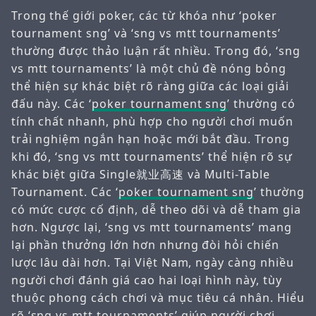
Trong thế giới poker, các từ khóa như ‘poker
tournament sng’ và ‘sng vs mtt tournaments’
thường được thảo luận rất nhiều. Trong đó, ‘sng
vs mtt tournaments’ là một chủ đề nóng bỏng
thể hiện sự khác biệt rõ ràng giữa các loại giải
đấu này. Các ‘
poker tournament sng
’ thường có
tính chất nhanh, phù hợp cho người chơi muốn
trải nghiệm ngắn hạn hoặc mới bắt đầu. Trong
khi đó, ‘sng vs mtt tournaments’ thể hiện rõ sự
khác biệt giữa Single就业高速 và Multi-Table
Tournament. Các ‘
poker tournament sng
’ thường
có mức cược cố định, dễ theo dõi và dễ tham gia
hơn. Ngược lại, ‘sng vs mtt tournaments’ mang
lại phần thưởng lớn hơn nhưng đòi hỏi chiến
lược lâu dài hơn. Tại Việt Nam, ngày càng nhiều
người chơi đánh giá cao hai loại hình này, tùy
thuộc phong cách chơi và mục tiêu cá nhân. Hiểu
rõ ‘sng vs mtt tournaments’ giúp người chơi