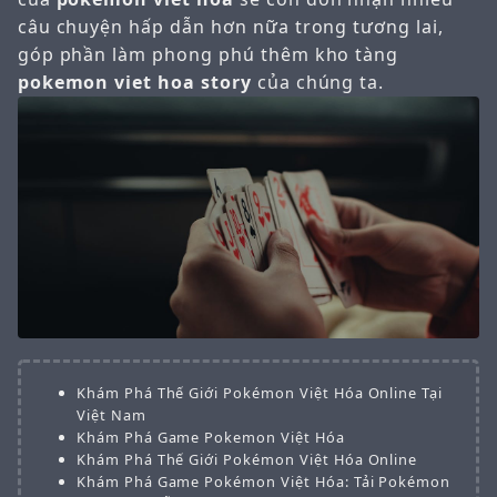
câu chuyện hấp dẫn hơn nữa trong tương lai,
góp phần làm phong phú thêm kho tàng
pokemon viet hoa story
của chúng ta.
Khám Phá Thế Giới Pokémon Việt Hóa Online Tại
Việt Nam
Khám Phá Game Pokemon Việt Hóa
Khám Phá Thế Giới Pokémon Việt Hóa Online
Khám Phá Game Pokémon Việt Hóa: Tải Pokémon