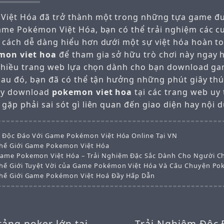
iệt Hóa đã trở thành một trong những tựa game đượ
ame Pokémon Việt Hóa, bạn có thể trải nghiệm các c
cách dễ dàng hiểu hơn dưới một sự việt hóa hoàn t
mon viet hoa
để tham gia sở hữu trò chơi này ngay 
t nhiều trang web lựa chọn dành cho bạn download 
sau đó, bạn đã có thể tận hưởng những phút giây th
ãy download
pokemon viet hoa
tại các trang web uy
gặp phải sai sót gì liên quan đến giao diện hay nội 
 Độc Đáo Với Game Pokémon Việt Hóa Online Tại VN
hế Giới Game Pokemon Việt Hóa
me Pokemon Việt Hóa – Trải Nghiệm Đặc Sắc Dành Cho Người Ch
hế Giới Tuyệt Vời của Game Pokémon Việt Hóa Và Câu Chuyện Po
hế Giới Game Pokémon Việt Hoá Đầy Hấp Dẫn
tảng poker lớn tại
Trải Nghiệm Độc