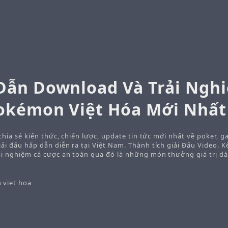
ẫn Download Và Trải Ngh
kémon Việt Hóa Mới Nhất 
 chia sẻ kiến thức, chiến lược, update tin tức mới nhất về poker,
i đấu hấp dẫn diễn ra tại Việt Nam. Thành tích giải Đấu Video. K
i nghiệm cá cược an toàn qua đó là những món thưởng giá trị d
d
viet hoa