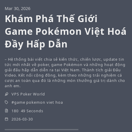
Mar 30, 2026
Khám Phá Thế Giới
Game Pokémon Việt Hoá
Đầy Hấp Dẫn
– Hệ thống bài viết chia sẻ kiến thức, chiến lược, update tin
tức mới nhất về poker, game Pokémon và những hoạt động
giải đấu hấp dẫn diễn ra tại Việt Nam. Thành tích giải Đấu
Video. Kết nối cộng đồng, kèm theo những trải nghiệm cá
cược an toàn qua đó là những món thưởng giá trị dành cho
anh em.
VPS Poker World
game pokemon viet hoa
180 49 Seconds
2026-03-30